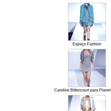
Espaço Fashion
Caroline Bittencourt para Planet 