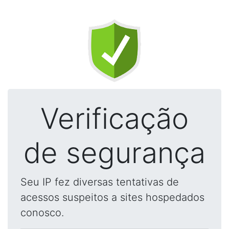
Verificação
de segurança
Seu IP fez diversas tentativas de
acessos suspeitos a sites hospedados
conosco.