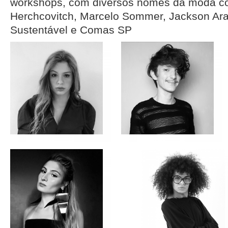
workshops, com diversos nomes da moda c
Herchcovitch, Marcelo Sommer, Jackson Ar
Sustentável e Comas SP