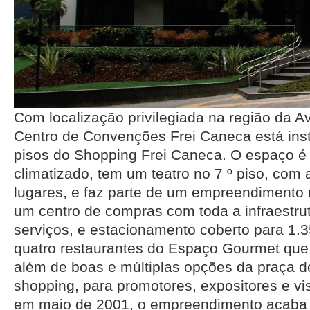
Com localização privilegiada na região da Av
Centro de Convenções Frei Caneca está insta
pisos do Shopping Frei Caneca. O espaço é
climatizado, tem um teatro no 7 º piso, com 
lugares, e faz parte de um empreendimento 
um centro de compras com toda a infraestrut
serviços, e estacionamento coberto para 1.
quatro restaurantes do Espaço Gourmet que 
além de boas e múltiplas opções da praça d
shopping, para promotores, expositores e vi
em maio de 2001, o empreendimento acaba 