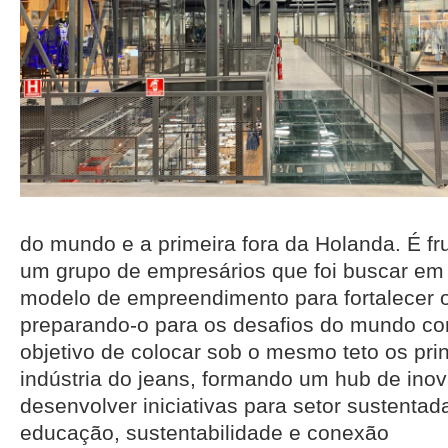
do mundo e a primeira fora da Holanda. É fru
um grupo de empresários que foi buscar em
modelo de empreendimento para fortalecer o 
preparando-o para os desafios do mundo c
objetivo de colocar sob o mesmo teto os pri
indústria do jeans, formando um hub de ino
desenvolver iniciativas para setor sustentad
educação, sustentabilidade e conexão