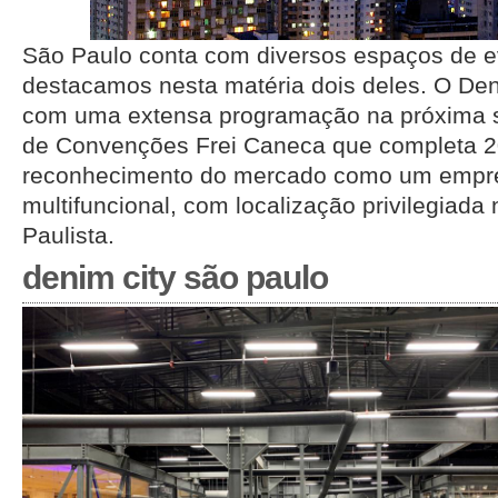
São Paulo conta com diversos espaços de 
destacamos nesta matéria dois deles. O De
com uma extensa programação na próxima 
de Convenções Frei Caneca que completa 2
reconhecimento do mercado como um empr
multifuncional, com localização privilegiada 
Paulista.
denim city são paulo