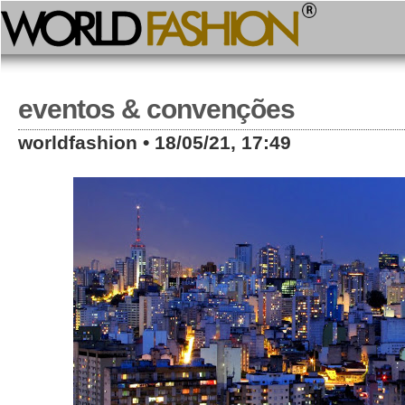
eventos & convenções
worldfashion • 18/05/21, 17:49