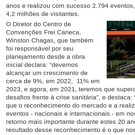
anos e realizou com sucesso 2.794 eventos
4,2 milhões de visitantes.
O Diretor do Centro de
Convenções Frei Caneca,
Winston Chagas, que também
foi responsável por seu
planejamento desde a obra
inicial declara: “devemos
alcançar um crescimento de
cerca de 9%, em 2022, 11% em
2023, e agora, em 2021, teremos que supera
desafios frente à crise sanitária”, e destaca
que o reconhecimento do mercado e a realiz
eventos - nacionais e internacionais - em n
retorno mais importante durante estes 20 an
resultado desse reconhecimento é o que nos