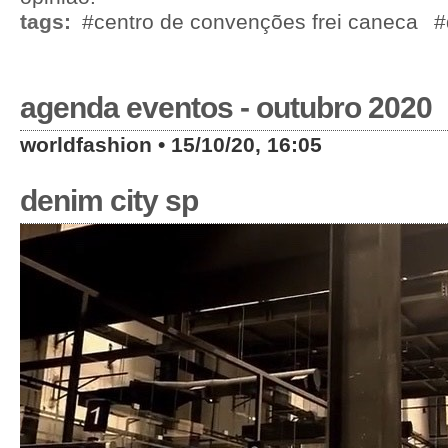
tags:
#centro de convenções frei caneca
#
agenda eventos - outubro 2020
worldfashion • 15/10/20, 16:05
denim city sp