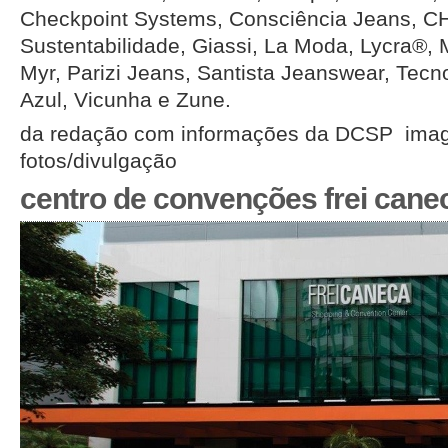
Checkpoint Systems, Consciência Jeans, CH
Sustentabilidade, Giassi, La Moda, Lycra®,
Myr, Parizi Jeans, Santista Jeanswear, Tecn
Azul, Vicunha e Zune.
da redação com informações da DCSP ima
fotos/divulgação
centro de convenções frei cane