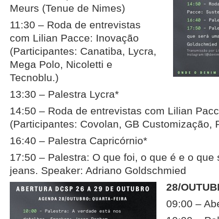
Meurs (Tenue de Nimes)
11:30 – Roda de entrevistas
com Lilian Pacce: Inovação
(Participantes: Canatiba, Lycra,
Mega Polo, Nicoletti e
Tecnoblu.)
13:30 – Palestra Lycra*
14:50 – Roda de entrevistas com Lilian Pacc
(Participantes: Covolan, GB Customização, P
16:40 – Palestra Capricórnio*
17:50 – Palestra: O que foi, o que é e o que
jeans. Speaker: Adriano Goldschmied
28/OUTUB
09:00 – Ab