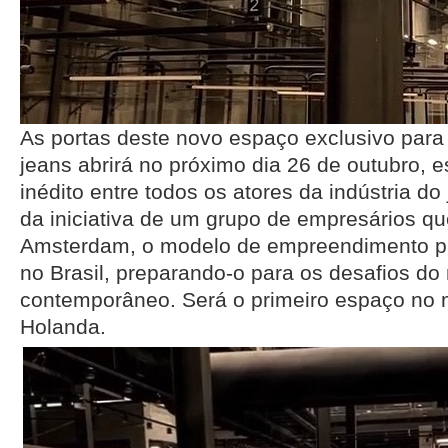
As portas deste novo espaço exclusivo par
jeans abrirá no próximo dia 26 de outubro, 
inédito entre todos os atores da indústria do 
da iniciativa de um grupo de empresários qu
Amsterdam, o modelo de empreendimento par
no Brasil, preparando-o para os desafios d
contemporâneo. Será o primeiro espaço no 
Holanda.