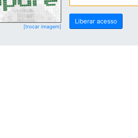
[trocar imagem]