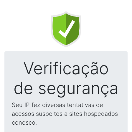
Verificação
de segurança
Seu IP fez diversas tentativas de
acessos suspeitos a sites hospedados
conosco.