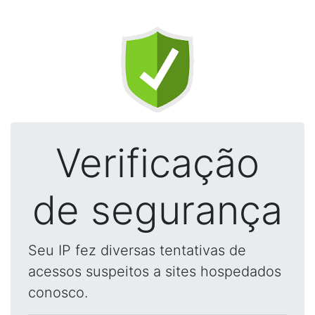
Verificação
de segurança
Seu IP fez diversas tentativas de
acessos suspeitos a sites hospedados
conosco.