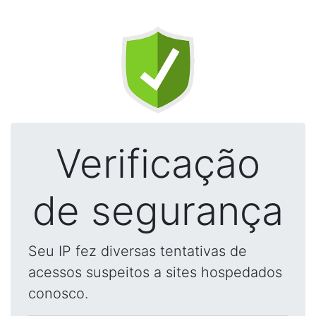
Verificação
de segurança
Seu IP fez diversas tentativas de
acessos suspeitos a sites hospedados
conosco.