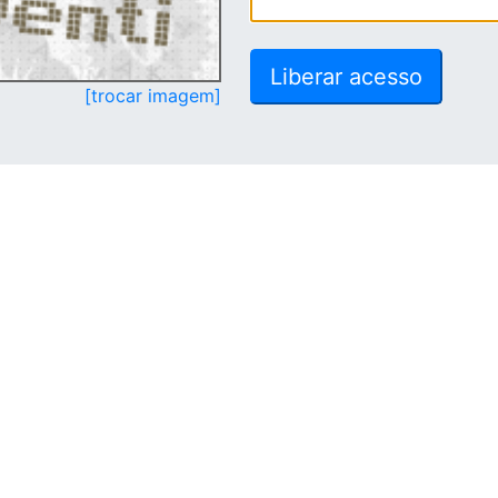
[trocar imagem]