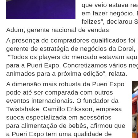
que veio estava re
em fazer negócio.
felizes”, declarou
Adum, gerente nacional de vendas.
A presença de compradores qualificados foi 
gerente de estratégia de negócios da Dorel,
“Todos os players do mercado estavam aqui 
para a Pueri Expo. Concretizamos vários n
animados para a próxima edição”, relata.
A dimensão mais robusta da Pueri Expo
pode até ser comparada com outros
eventos internacionais. O fundador da
Twistshake, Camillo Eriksson, empresa
sueca especializada em acessórios
para alimentação de bebês, afirmou que
a Pueri Expo tem uma qualidade de