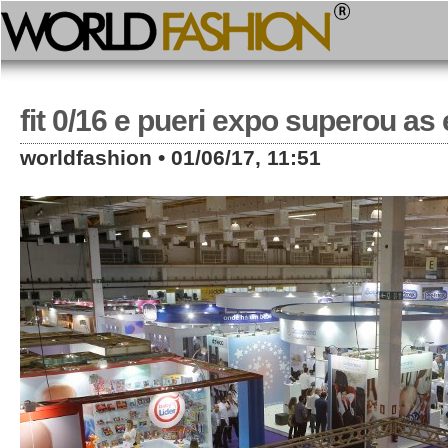
fit 0/16 e pueri expo superou as
worldfashion • 01/06/17, 11:51