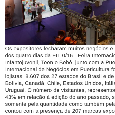
Os expositores fecharam muitos negócios e 
dos quatro dias da FIT 0/16 - Feira Internaci
Infantojuvenil, Teen e Bebê, junto com a Pue
Internacional de Negócios em Puericultura 
lojistas: 8.607 dos 27 estados do Brasil e d
Bolívia, Canadá, Chile, Estados Unidos, Itál
Uruguai. O número de visitantes, represent
43% em relação à edição do ano passado, 
somente pela quantidade como também pela
contou com a presença de 207 marcas expos