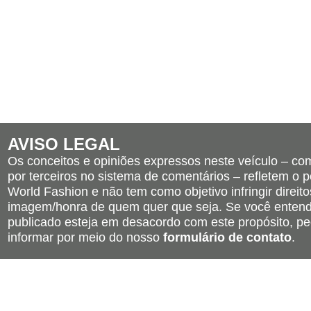
AVISO LEGAL
Os conceitos e opiniões expressos neste veículo – c
por terceiros no sistema de comentários – refletem o po
World Fashion e não tem como objetivo infringir direito
imagem/honra de quem quer que seja. Se você entend
publicado esteja em desacordo com este propósito, pe
informar por meio do nosso
formulário de contato
.