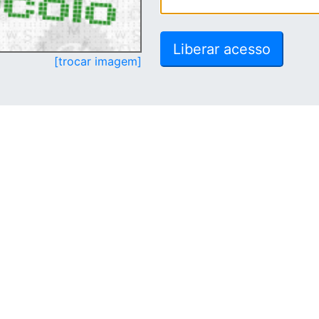
[trocar imagem]