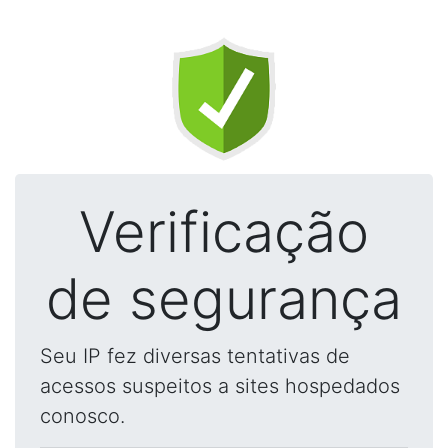
Verificação
de segurança
Seu IP fez diversas tentativas de
acessos suspeitos a sites hospedados
conosco.