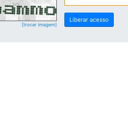
[trocar imagem]