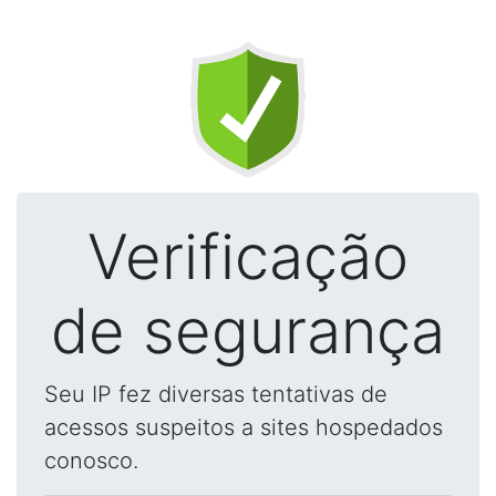
Verificação
de segurança
Seu IP fez diversas tentativas de
acessos suspeitos a sites hospedados
conosco.