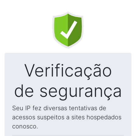
Verificação
de segurança
Seu IP fez diversas tentativas de
acessos suspeitos a sites hospedados
conosco.