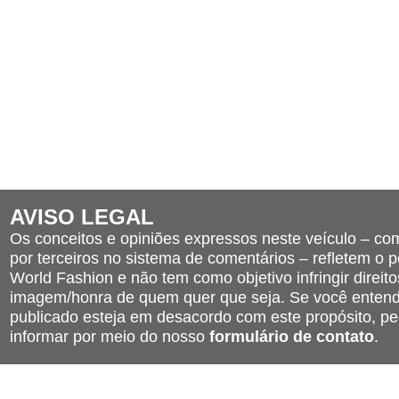
AVISO LEGAL
Os conceitos e opiniões expressos neste veículo – c
por terceiros no sistema de comentários – refletem o po
World Fashion e não tem como objetivo infringir direito
imagem/honra de quem quer que seja. Se você entend
publicado esteja em desacordo com este propósito, pe
informar por meio do nosso
formulário de contato
.