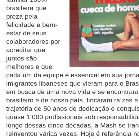
brasileira que
preza pela
felicidade e bem-
estar de seus
colaboradores por
acreditar que
juntos são
melhores e que
cada um da equipe é essencial em sua jorna
imigrantes libaneses que vieram para o Bras
em busca de uma nova vida e se encontrar
brasileiro e de nosso país, fincaram raízes
trajetória de 50 anos de dedicação e conquis
quase 1.000 profissionais sob responsabili
longo dessas cinco décadas, a Mash se tra
reinventou várias vezes. Hoje é referência n