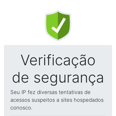
Verificação
de segurança
Seu IP fez diversas tentativas de
acessos suspeitos a sites hospedados
conosco.