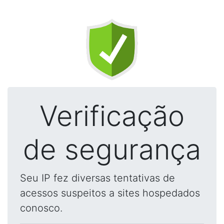
Verificação
de segurança
Seu IP fez diversas tentativas de
acessos suspeitos a sites hospedados
conosco.