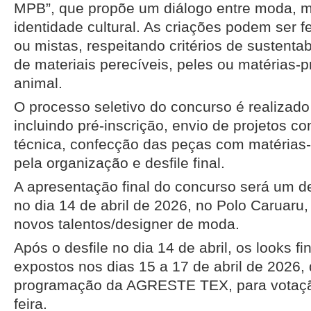
MPB”, que propõe um diálogo entre moda, mú
identidade cultural. As criações podem ser 
ou mistas, respeitando critérios de sustenta
de materiais perecíveis, peles ou matérias-
animal.
O processo seletivo do concurso é realizado
incluindo pré-inscrição, envio de projetos c
técnica, confecção das peças com matérias-
pela organização e desfile final.
A apresentação final do concurso será um de
no dia 14 de abril de 2026, no Polo Caruaru,
novos talentos/designer de moda.
Após o desfile no dia 14 de abril, os looks fin
expostos nos dias 15 a 17 de abril de 2026,
programação da AGRESTE TEX, para votação
feira.