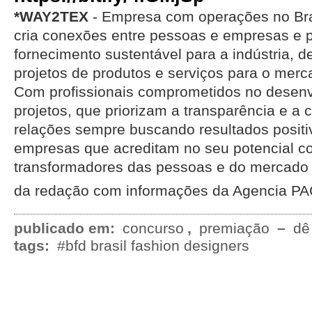
*WAY2TEX
- Empresa com operações no Bras
cria conexões entre pessoas e empresas e p
fornecimento sustentável para a indústria, 
projetos de produtos e serviços para o merca
Com profissionais comprometidos no desen
projetos, que priorizam a transparência e a 
relações sempre buscando resultados posit
empresas que acreditam no seu potencial 
transformadores das pessoas e do mercado
da redação com informações da Agencia 
publicado em:
concurso
,
premiação
–
dê
tags:
#bfd brasil fashion designers