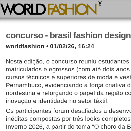
concurso - brasil fashion desig
worldfashion • 01/02/26, 16:24
Nesta edição, o concurso reuniu estudantes
matriculados e egressos (com até dois anos
cursos técnicos e superiores de moda e vest
Pernambuco, evidenciando a força criativa d
nordestina e reforçando o papel da região c
inovação e identidade no setor têxtil.
Os participantes foram desafiados a desenv
inéditas compostas por três looks completos
Inverno 2026, a partir do tema “O choro da