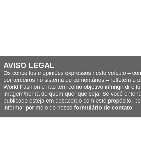
AVISO LEGAL
Os conceitos e opiniões expressos neste veículo – c
por terceiros no sistema de comentários – refletem o po
World Fashion e não tem como objetivo infringir direito
imagem/honra de quem quer que seja. Se você entend
publicado esteja em desacordo com este propósito, pe
informar por meio do nosso
formulário de contato
.