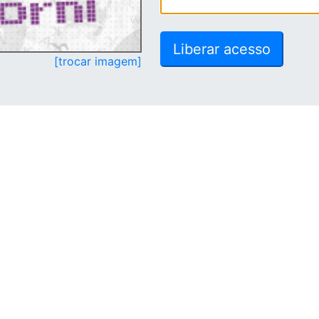
[trocar imagem]