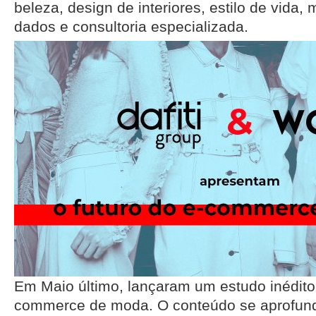
beleza, design de interiores, estilo de vida,
dados e consultoria especializada.
Em Maio último, lançaram um estudo inédito 
commerce de moda. O conteúdo se aprofund