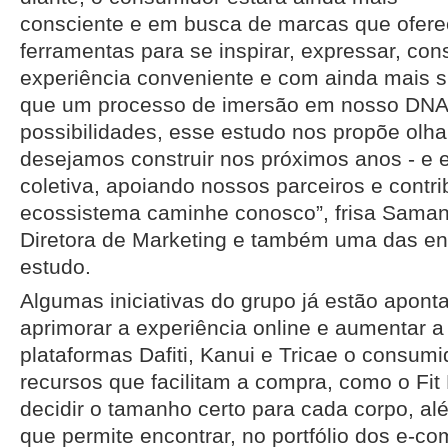
consciente e em busca de marcas que ofere
ferramentas para se inspirar, expressar, co
experiência conveniente e com ainda mais si
que um processo de imersão em nosso DNA
possibilidades, esse estudo nos propõe olha
desejamos construir nos próximos anos - e 
coletiva, apoiando nossos parceiros e contr
ecossistema caminhe conosco”, frisa Saman
Diretora de Marketing e também uma das en
estudo.
Algumas iniciativas do grupo já estão apont
aprimorar a experiência online e aumentar 
plataformas Dafiti, Kanui e Tricae o consumi
recursos que facilitam a compra, como o Fit 
decidir o tamanho certo para cada corpo, a
que permite encontrar, no portfólio dos e-c