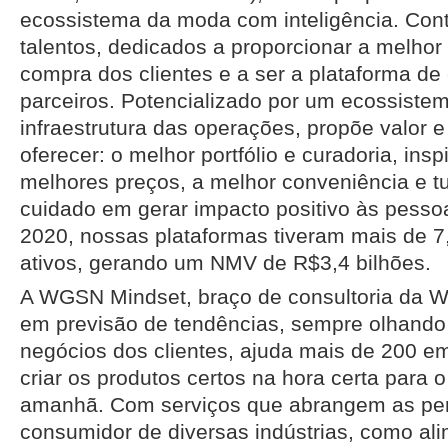
ecossistema da moda com inteligência. Con
talentos, dedicados a proporcionar a melhor
compra dos clientes e a ser a plataforma de
parceiros. Potencializado por um ecossistem
infraestrutura das operações, propõe valor
oferecer: o melhor portfólio e curadoria, ins
melhores preços, a melhor conveniência e t
cuidado em gerar impacto positivo às pesso
2020, nossas plataformas tiveram mais de 7,
ativos, gerando um NMV de R$3,4 bilhões.
A WGSN Mindset, braço de consultoria da W
em previsão de tendências, sempre olhando 
negócios dos clientes, ajuda mais de 200 e
criar os produtos certos na hora certa para
amanhã. Com serviços que abrangem as pe
consumidor de diversas indústrias, como al