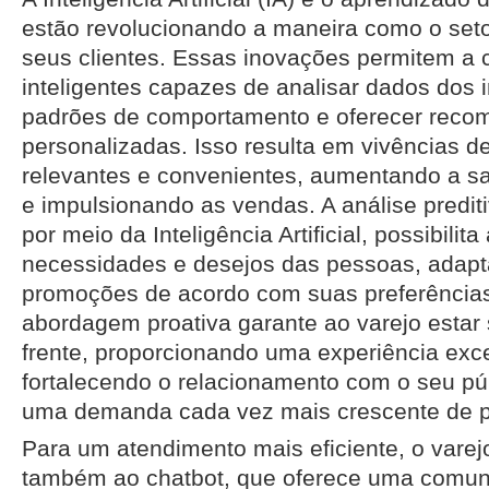
estão revolucionando a maneira como o seto
seus clientes. Essas inovações permitem a 
inteligentes capazes de analisar dados dos in
padrões de comportamento e oferecer reco
personalizadas. Isso resulta em vivências 
relevantes e convenientes, aumentando a s
e impulsionando as vendas. A análise predit
por meio da Inteligência Artificial, possibilita
necessidades e desejos das pessoas, adapt
promoções de acordo com suas preferências 
abordagem proativa garante ao varejo esta
frente, proporcionando uma experiência exc
fortalecendo o relacionamento com o seu pú
uma demanda cada vez mais crescente de p
Para um atendimento mais eficiente, o vare
também ao chatbot, que oferece uma comun