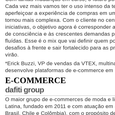
Cada vez mais vamos ter o uso intenso da t
aperfeiçoar a experiência de compras em u
tornou mais complexa. Com o cliente no cen
iniciativas, o objetivo agora é corresponder
de consciência e às crescentes demandas p
fluídas. Esse é o mix que vai definir quem p
desafios à frente e sair fortalecido para as
virão.
*Erick Buzzi, VP de vendas da VTEX, multin
desenvolve plataformas de e-commerce em 
E-COMMERCE
dafiti group
O maior grupo de e-commerces de moda e li
Latina, fundado em 2011 e com atuação em 4
Brasil, Chile e Colômbia), com o propósito d