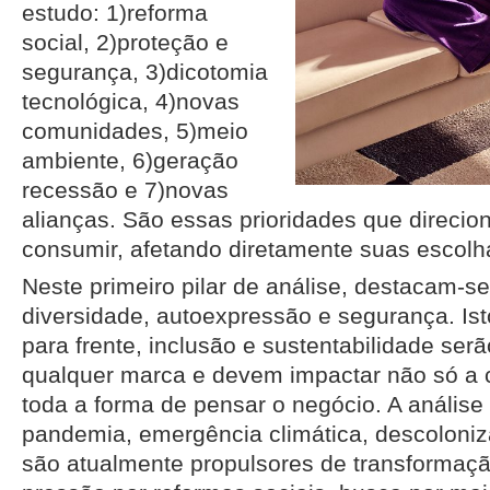
estudo: 1)reforma
social, 2)proteção e
segurança, 3)dicotomia
tecnológica, 4)novas
comunidades, 5)meio
ambiente, 6)geração
recessão e 7)novas
alianças. São essas prioridades que direc
consumir, afetando diretamente suas escol
Neste primeiro pilar de análise, destacam-s
diversidade, autoexpressão e segurança. Isto
para frente, inclusão e sustentabilidade serã
qualquer marca e devem impactar não só a
toda a forma de pensar o negócio. A análise
pandemia, emergência climática, descoloniz
são atualmente propulsores de transformaçã