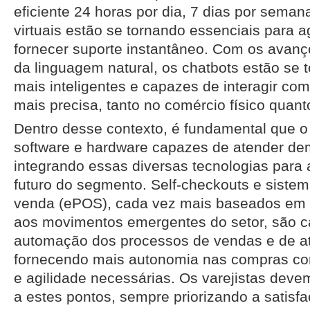
eficiente 24 horas por dia, 7 dias por seman
virtuais estão se tornando essenciais para a
fornecer suporte instantâneo. Com os avan
da linguagem natural, os chatbots estão se 
mais inteligentes e capazes de interagir co
mais precisa, tanto no comércio físico quanto
Dentro desse contexto, é fundamental que o
software e hardware capazes de atender de
integrando essas diversas tecnologias para 
futuro do segmento. Self-checkouts e siste
venda (ePOS), cada vez mais baseados em
aos movimentos emergentes do setor, são c
automação dos processos de vendas e de a
fornecendo mais autonomia nas compras co
e agilidade necessárias. Os varejistas dev
a estes pontos, sempre priorizando a satis