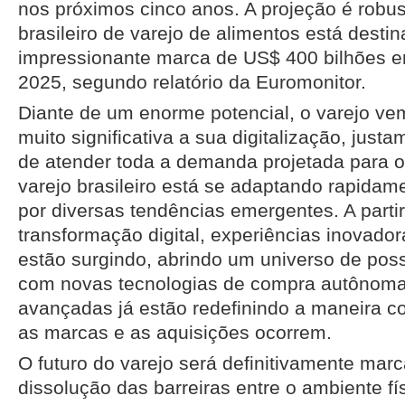
nos próximos cinco anos. A projeção é robu
brasileiro de varejo de alimentos está destin
impressionante marca de US$ 400 bilhões e
2025, segundo relatório da Euromonitor.
Diante de um enorme potencial, o varejo v
muito significativa a sua digitalização, just
de atender toda a demanda projetada para 
varejo brasileiro está se adaptando rapidam
por diversas tendências emergentes. A parti
transformação digital, experiências inovador
estão surgindo, abrindo um universo de possi
com novas tecnologias de compra autônoma
avançadas já estão redefinindo a maneira c
as marcas e as aquisições ocorrem.
O futuro do varejo será definitivamente mar
dissolução das barreiras entre o ambiente fís