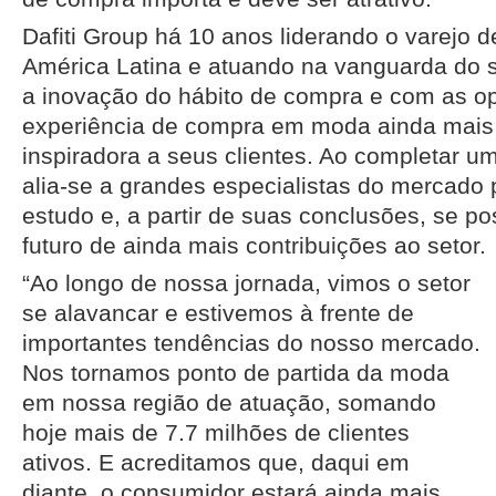
Dafiti Group há 10 anos liderando o varejo 
América Latina e atuando na vanguarda do s
a inovação do hábito de compra e com as o
experiência de compra em moda ainda mais 
inspiradora a seus clientes. Ao completar 
alia-se a grandes especialistas do mercado 
estudo e, a partir de suas conclusões, se p
futuro de ainda mais contribuições ao setor.
“Ao longo de nossa jornada, vimos o setor
se alavancar e estivemos à frente de
importantes tendências do nosso mercado.
Nos tornamos ponto de partida da moda
em nossa região de atuação, somando
hoje mais de 7.7 milhões de clientes
ativos. E acreditamos que, daqui em
diante, o consumidor estará ainda mais