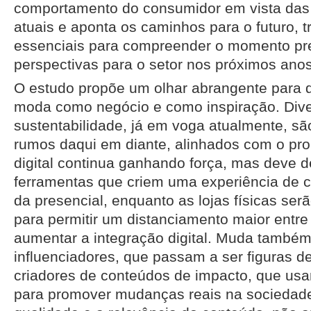
comportamento do consumidor em vista das
atuais e aponta os caminhos para o futuro, 
essenciais para compreender o momento pr
perspectivas para o setor nos próximos anos
O estudo propõe um olhar abrangente para 
moda como negócio e como inspiração. Dive
sustentabilidade, já em voga atualmente, s
rumos daqui em diante, alinhados com o pro
digital continua ganhando força, mas deve 
ferramentas que criem uma experiência de 
da presencial, enquanto as lojas físicas se
para permitir um distanciamento maior entr
aumentar a integração digital. Muda também 
influenciadores, que passam a ser figuras d
criadores de conteúdos de impacto, que us
para promover mudanças reais na sociedade