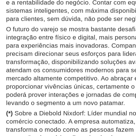
e a rentabilidade do negócio. Contar com e
sistemas inteligentes, com máxima disponibil
para clientes, sem dúvida, não pode ser neg
O futuro do varejo se mostra bastante desaf
integração entre físico e digital, mais pers
para experiências mais inovadoras. Compan
precisam direcionar seus esforços para lide
transformação, disponibilizando soluções a
atendam os consumidores modernos para s
mercado altamente competitivo. Ao abraçar 
proporcionar vivências únicas, certamente o 
poderá prover interações e jornadas de comp
levando o segmento a um novo patamar.
(*)
Sobre a Diebold Nixdorf: Líder mundial n
comércio conectado. A empresa automatiza, d
transforma o modo como as pessoas fazem