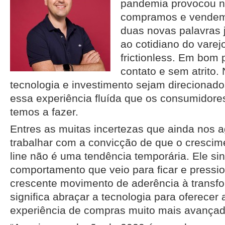
pandemia provocou 
compramos e vendem
duas novas palavras 
ao cotidiano do varej
frictionless. Em bom
contato e sem atrito.
tecnologia e investimento sejam direcionad
essa experiência fluída que os consumidore
temos a fazer.
Entres as muitas incertezas que ainda nos
trabalhar com a convicção de que o crescim
line não é uma tendência temporária. Ele si
comportamento que veio para ficar e pressi
crescente movimento de aderência à transfo
significa abraçar a tecnologia para oferecer
experiência de compras muito mais avançad