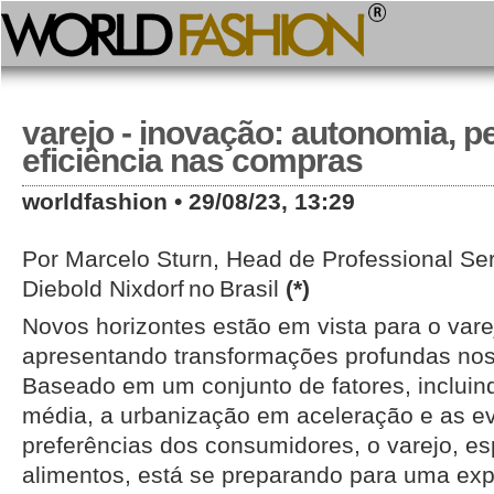
varejo - inovação: autonomia, p
eficiência nas compras
worldfashion • 29/08/23, 13:29
Por Marcelo Sturn, Head de Professional Ser
Diebold Nixdorf no Brasil
(*)
Novos horizontes estão em vista para o vare
apresentando transformações profundas nos
Baseado em um conjunto de fatores, incluin
média, a urbanização em aceleração e as e
preferências dos consumidores, o varejo, e
alimentos, está se preparando para uma expa