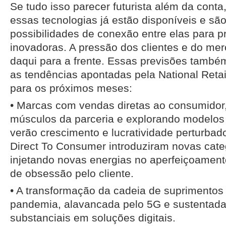
Se tudo isso parecer futurista além da cont
essas tecnologias já estão disponíveis e sã
possibilidades de conexão entre elas para pr
inovadoras. A pressão dos clientes e do mer
daqui para a frente. Essas previsões tamb
as tendências apontadas pela National Retai
para os próximos meses:
• Marcas com vendas diretas ao consumidor,
músculos da parceria e explorando modelos p
verão crescimento e lucratividade perturbad
Direct To Consumer introduziram novas cate
injetando novas energias no aperfeiçoament
de obsessão pelo cliente.
• A transformação da cadeia de suprimentos 
pandemia, alavancada pelo 5G e sustentada
substanciais em soluções digitais.