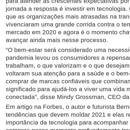
para atender às crescentes expectativas por
jornada a resposta é investir em tecnologia
que as organizações mais atrasadas na tran
vivenciaram uma grande corrida contra o te
mercado em 2020 e agora é o momento chave
avançar ainda mais nesse processo.
“O bem-estar será considerado uma necessi
pandemia levou os consumidores a repensa
trabalham, o que valorizam e o que desejam
voltaram sua atenção para a saúde e o bem-
comprar de marcas confiáveis que combina
significado para ajudá-los a viver uma vida 
conectada”, disse Mindy Grossman, CEO da 
Em artigo na Forbes, o autor e futurista Be
tendências que devem moldar 2021 e elas r
importância da tecnologia para acompanhar 