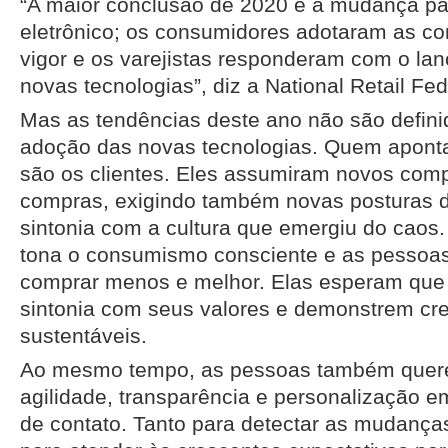
“A maior conclusão de 2020 é a mudança pa
eletrônico; os consumidores adotaram as c
vigor e os varejistas responderam com o la
novas tecnologias”, diz a National Retail Fed
Mas as tendências deste ano não são defin
adoção das novas tecnologias. Quem aponta
são os clientes. Eles assumiram novos com
compras, exigindo também novas posturas 
sintonia com a cultura que emergiu do caos
tona o consumismo consciente e as pessoa
comprar menos e melhor. Elas esperam qu
sintonia com seus valores e demonstrem cre
sustentáveis.
Ao mesmo tempo, as pessoas também quer
agilidade, transparência e personalização e
de contato. Tanto para detectar as mudanças