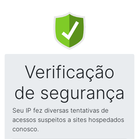
Verificação
de segurança
Seu IP fez diversas tentativas de
acessos suspeitos a sites hospedados
conosco.