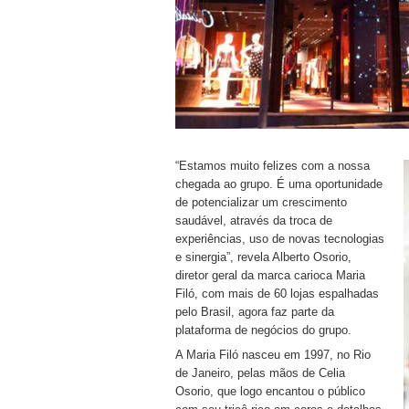
“Estamos muito felizes com a nossa
chegada ao grupo. É uma oportunidade
de potencializar um crescimento
saudável, através da troca de
experiências, uso de novas tecnologias
e sinergia”, revela Alberto Osorio,
diretor geral da marca carioca Maria
Filó, com mais de 60 lojas espalhadas
pelo Brasil, agora faz parte da
plataforma de negócios do grupo.
A Maria Filó nasceu em 1997, no Rio
de Janeiro, pelas mãos de Celia
Osorio, que logo encantou o público