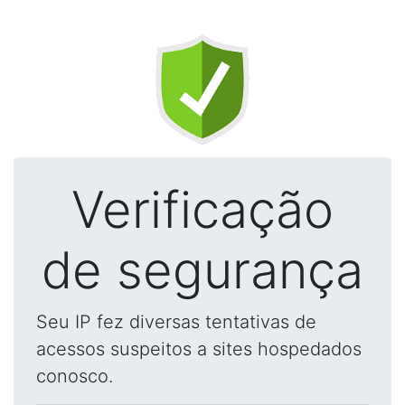
Verificação
de segurança
Seu IP fez diversas tentativas de
acessos suspeitos a sites hospedados
conosco.