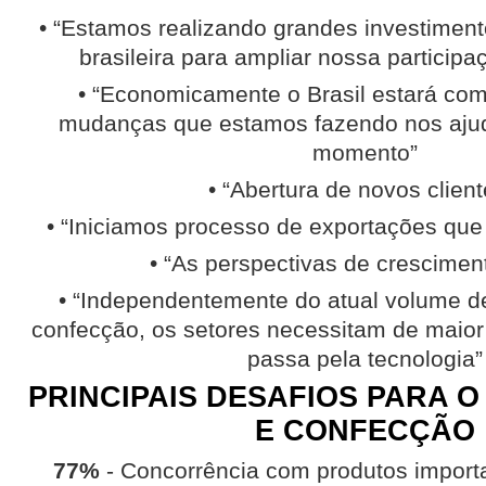
• “Estamos realizando grandes investimentos
brasileira para ampliar nossa particip
• “Economicamente o Brasil estará co
mudanças que estamos fazendo nos ajud
momento”
• “Abertura de novos client
• “Iniciamos processo de exportações que
• “As perspectivas de crescimen
• “Independentemente do atual volume de
confecção, os setores necessitam de maior 
passa pela tecnologia”
PRINCIPAIS DESAFIOS PARA O
E CONFECÇÃO
77%
- Concorrência com produtos import