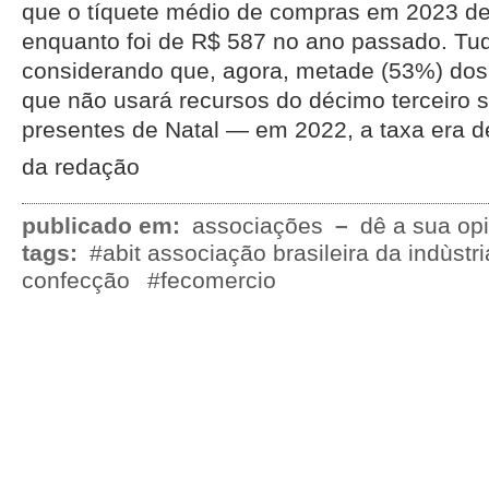
que o tíquete médio de compras em 2023 de
enquanto foi de R$ 587 no ano passado. T
considerando que, agora, metade (53%) dos 
que não usará recursos do décimo terceiro s
presentes de Natal — em 2022, a taxa era 
da redação
publicado em:
associações
–
dê a sua opi
tags:
#abit associação brasileira da indùstria
confecção
#fecomercio