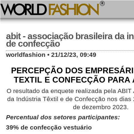
abit - associação brasileira da in
de confecção
worldfashion • 21/12/23, 09:49
PERCEPÇÃO DOS EMPRESÁRI
TEXTIL E CONFECÇÃO PARA 
O resultado da enquete realizada pela ABIT 
da Indústria Têxtil e de Confecção nos dia
de dezembro 2023.
Percentual dos setores participantes:
39% de confecção vestuário