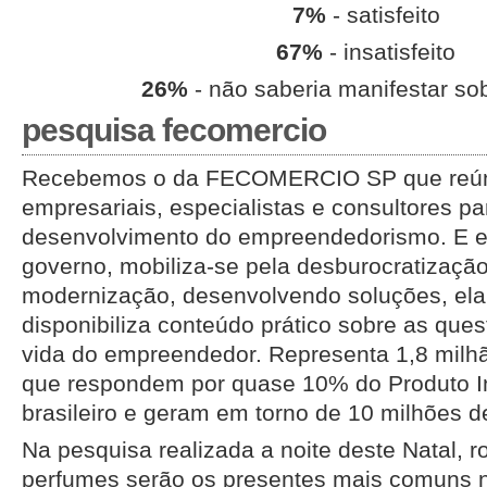
7%
- satisfeito
67%
- insatisfeito
26%
- não saberia manifestar so
pesquisa fecomercio
Recebemos o da FECOMERCIO SP que reún
empresariais, especialistas e consultores pa
desenvolvimento do empreendedorismo. E 
governo, mobiliza-se pela desburocratização
modernização, desenvolvendo soluções, ela
disponibiliza conteúdo prático sobre as qu
vida do empreendedor. Representa 1,8 milh
que respondem por quase 10% do Produto In
brasileiro e geram em torno de 10 milhões 
Na pesquisa realizada a noite deste Natal, 
perfumes serão os presentes mais comuns n