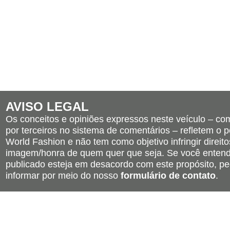
AVISO LEGAL
Os conceitos e opiniões expressos neste veículo – c
por terceiros no sistema de comentários – refletem o po
World Fashion e não tem como objetivo infringir direito
imagem/honra de quem quer que seja. Se você entend
publicado esteja em desacordo com este propósito, pe
informar por meio do nosso
formulário de contato
.