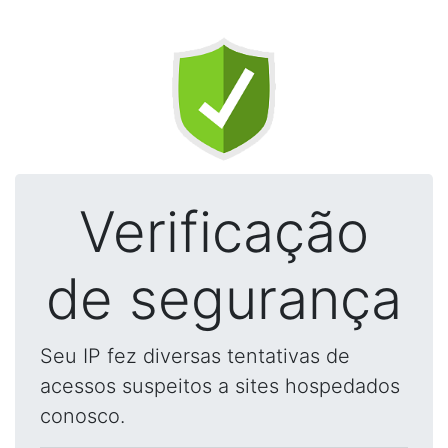
Verificação
de segurança
Seu IP fez diversas tentativas de
acessos suspeitos a sites hospedados
conosco.