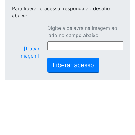
Para liberar o acesso
, responda ao desafio
abaixo.
Digite a palavra na imagem ao
lado no campo abaixo
[trocar
imagem]