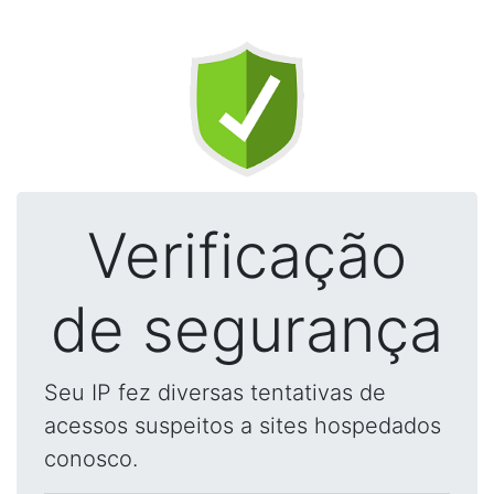
Verificação
de segurança
Seu IP fez diversas tentativas de
acessos suspeitos a sites hospedados
conosco.