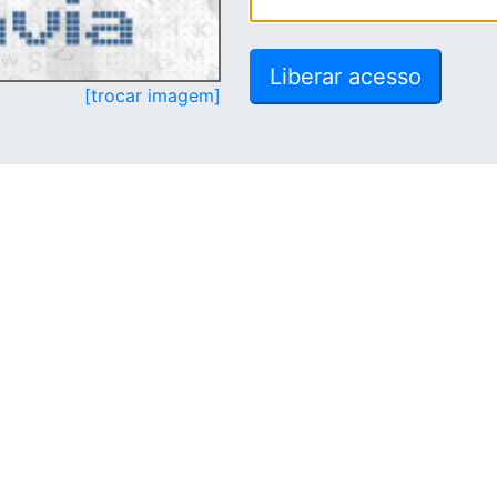
[trocar imagem]