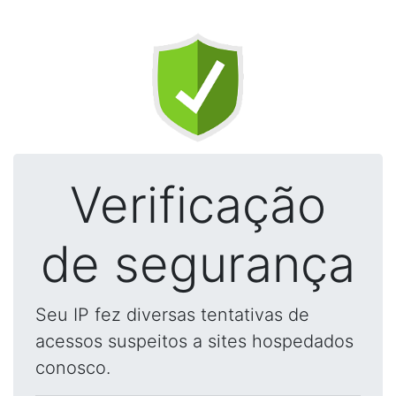
Verificação
de segurança
Seu IP fez diversas tentativas de
acessos suspeitos a sites hospedados
conosco.