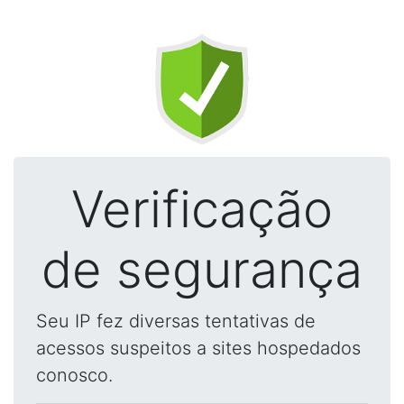
Verificação
de segurança
Seu IP fez diversas tentativas de
acessos suspeitos a sites hospedados
conosco.