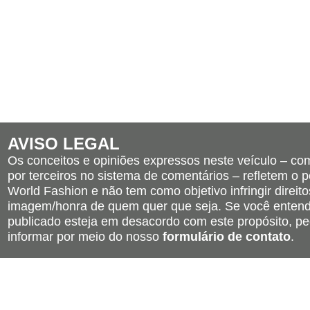
AVISO LEGAL
Os conceitos e opiniões expressos neste veículo – c
por terceiros no sistema de comentários – refletem o po
World Fashion e não tem como objetivo infringir direito
imagem/honra de quem quer que seja. Se você entend
publicado esteja em desacordo com este propósito, pe
informar por meio do nosso
formulário de contato
.