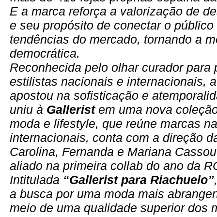
E a marca reforça a valorização de de
e seu propósito de conectar o público
tendências do mercado, tornando a m
democrática.
Reconhecida pelo olhar curador para 
estilistas nacionais e internacionais, 
apostou na sofisticação e atemporali
uniu à
Gallerist
em uma nova coleção
moda e lifestyle, que reúne marcas na
internacionais, conta com a direção 
Carolina, Fernanda e Mariana Cassou
aliado na primeira collab do ano da 
Intitulada
“Gallerist para Riachuelo”
a busca por uma moda mais abrangent
meio de uma qualidade superior dos 