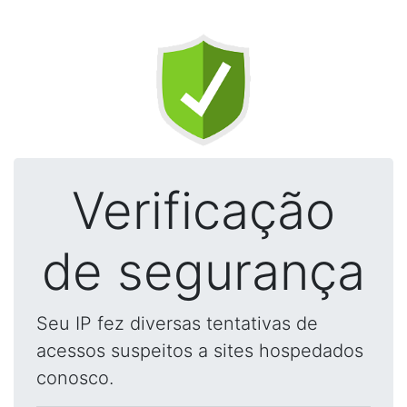
Verificação
de segurança
Seu IP fez diversas tentativas de
acessos suspeitos a sites hospedados
conosco.