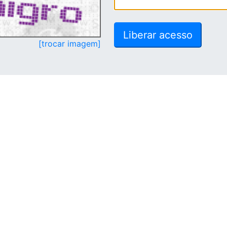
[trocar imagem]