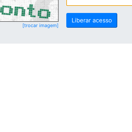
[trocar imagem]