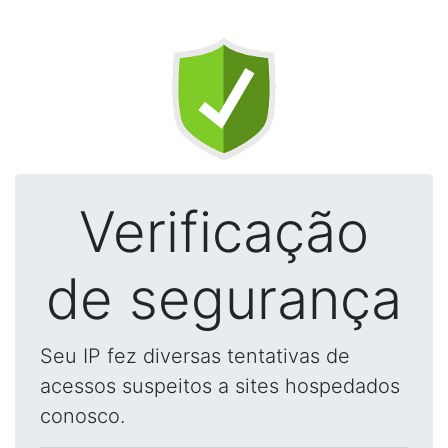
Verificação
de segurança
Seu IP fez diversas tentativas de
acessos suspeitos a sites hospedados
conosco.