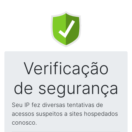
Verificação
de segurança
Seu IP fez diversas tentativas de
acessos suspeitos a sites hospedados
conosco.