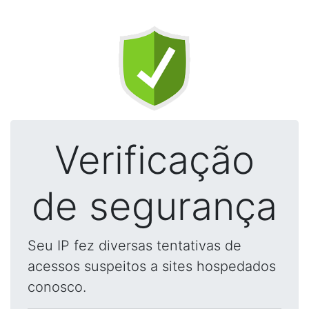
Verificação
de segurança
Seu IP fez diversas tentativas de
acessos suspeitos a sites hospedados
conosco.