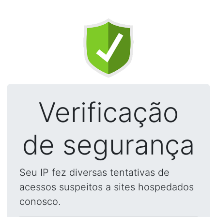
Verificação
de segurança
Seu IP fez diversas tentativas de
acessos suspeitos a sites hospedados
conosco.