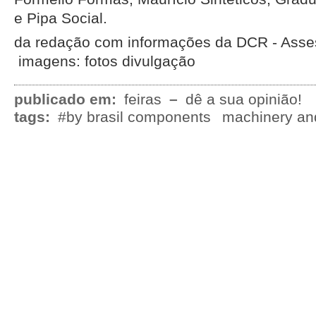
e Pipa Social.
da redação com informações da DCR - Asse
imagens: fotos divulgação
publicado em:
feiras
–
dê a sua opinião!
tags:
#by brasil components
machinery an