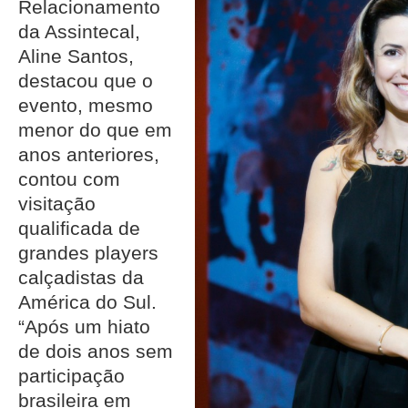
Relacionamento
da Assintecal,
Aline Santos,
destacou que o
evento, mesmo
menor do que em
anos anteriores,
contou com
visitação
qualificada de
grandes players
calçadistas da
América do Sul.
“Após um hiato
de dois anos sem
participação
brasileira em