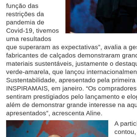
função das
restrições da
pandemia de
Covid-19, tivemos
uma resultados
que superaram as expectativas”, avalia a ge
fabricantes de calçados demonstraram gran
materiais sustentáveis, justamente o destaq
verde-amarela, que lançou internacionalme
Sustentabilidade, apresentado pela primeira
INSPIRAMAIS, em janeiro. “Os compradores
sentiram prestigiados pelo lançamento e elog
além de demonstrar grande interesse na aqu
apresentados”, acrescenta Aline.
A parti
contou,