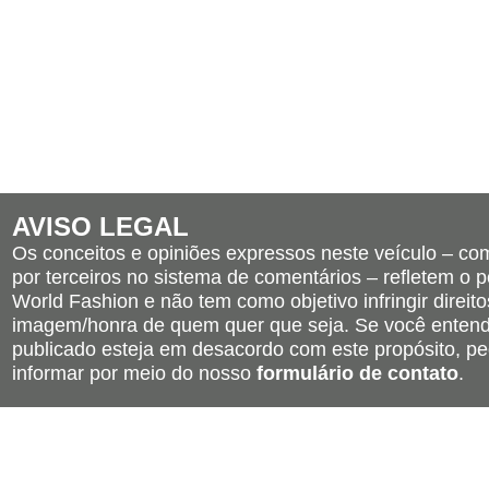
AVISO LEGAL
Os conceitos e opiniões expressos neste veículo – c
por terceiros no sistema de comentários – refletem o po
World Fashion e não tem como objetivo infringir direito
imagem/honra de quem quer que seja. Se você entend
publicado esteja em desacordo com este propósito, pe
informar por meio do nosso
formulário de contato
.