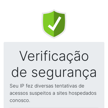
Verificação
de segurança
Seu IP fez diversas tentativas de
acessos suspeitos a sites hospedados
conosco.