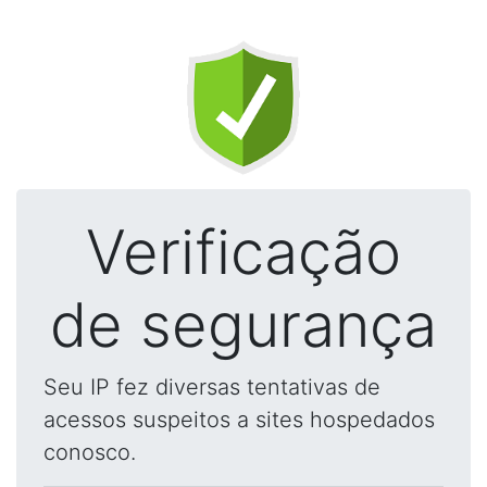
Verificação
de segurança
Seu IP fez diversas tentativas de
acessos suspeitos a sites hospedados
conosco.