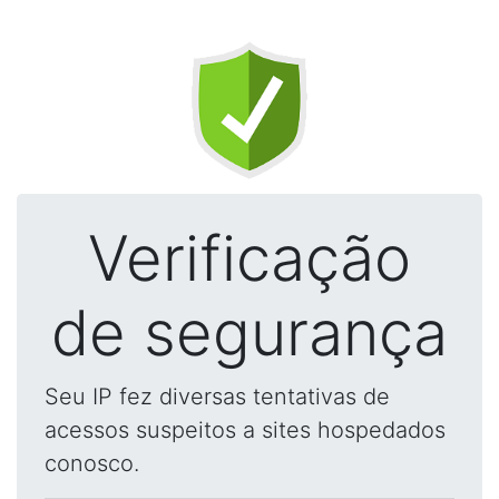
Verificação
de segurança
Seu IP fez diversas tentativas de
acessos suspeitos a sites hospedados
conosco.