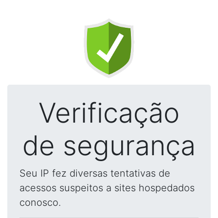
Verificação
de segurança
Seu IP fez diversas tentativas de
acessos suspeitos a sites hospedados
conosco.