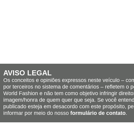
AVISO LEGAL
Os conceitos e opiniões expressos neste veículo – c
por terceiros no sistema de comentários – refletem o po
World Fashion e não tem como objetivo infringir direito
imagem/honra de quem quer que seja. Se você entend
publicado esteja em desacordo com este propósito, pe
informar por meio do nosso
formulário de contato
.