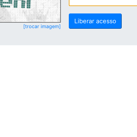
[trocar imagem]