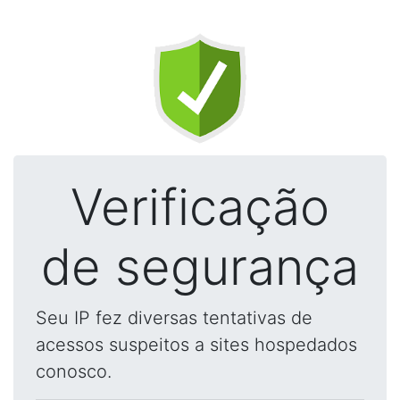
Verificação
de segurança
Seu IP fez diversas tentativas de
acessos suspeitos a sites hospedados
conosco.