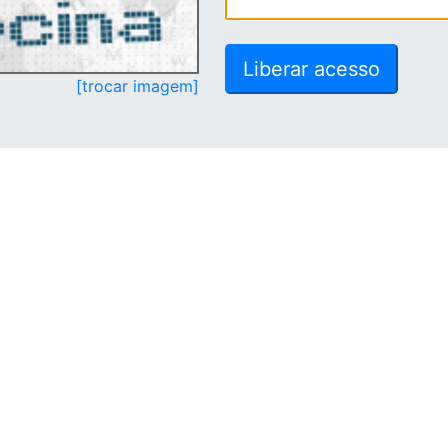
[trocar imagem]