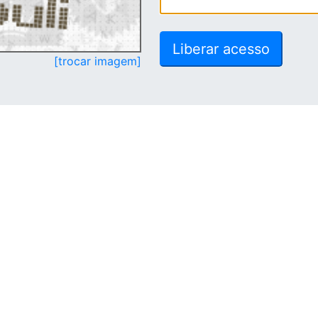
[trocar imagem]