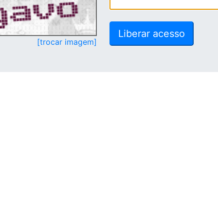
[trocar imagem]