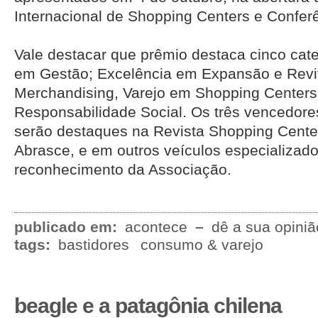
Internacional de Shopping Centers e Confer
Vale destacar que prêmio destaca cinco cate
em Gestão; Excelência em Expansão e Revit
Merchandising, Varejo em Shopping Centers
Responsabilidade Social. Os três vencedore
serão destaques na Revista Shopping Cente
Abrasce, e em outros veículos especializado
reconhecimento da Associação.
publicado em:
acontece
–
dê a sua opiniã
tags:
bastidores
consumo & varejo
beagle e a patagônia chilena