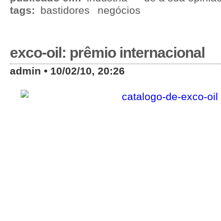
tags:
bastidores
negócios
exco-oil: prêmio internacional
admin • 10/02/10, 20:26