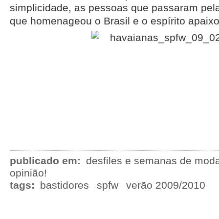
simplicidade, as pessoas que passaram pela
que homenageou o Brasil e o espírito apaixo
publicado em:
desfiles e semanas de mod
opinião!
tags:
bastidores
spfw
verão 2009/2010