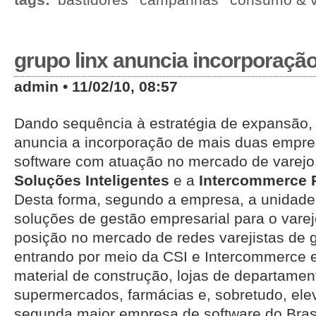
grupo linx anuncia incorporaçã
admin • 11/02/10, 08:57
Dando sequência à estratégia de expansão,
anuncia a incorporação de mais duas empres
software com atuação no mercado de varejo
Soluções Inteligentes
e a
Intercommerce R
Desta forma, segundo a empresa, a unidade
soluções de gestão empresarial para o varej
posição no mercado de redes varejistas de g
entrando por meio da CSI e Intercommerc
material de construção, lojas de departament
supermercados, farmácias e, sobretudo, ele
segunda maior empresa de software do Brasi