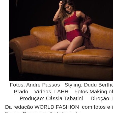
Fotos: André Passos Styling: Dudu Berth
Prado Vídeos: LAHH Fotos Making of
Produção: Cássia Tabatini Direção:
Da redação WORLD FASHION com fotos e i