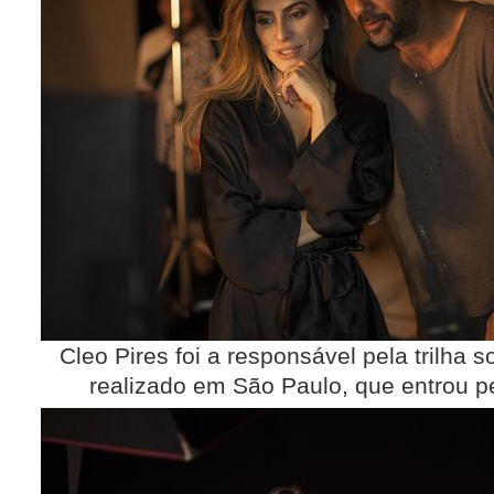
Cleo Pires foi a responsável pela trilha 
realizado em São Paulo, que entrou 