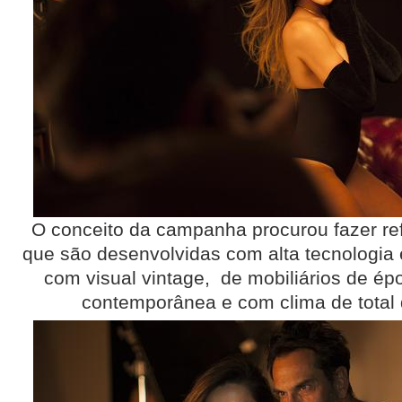
O conceito da campanha procurou fazer ref
que são desenvolvidas com alta tecnologia
com visual vintage, de mobiliários de ép
contemporânea e com clima de total