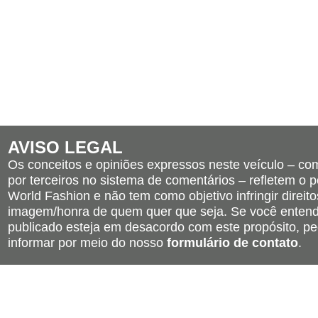
AVISO LEGAL
Os conceitos e opiniões expressos neste veículo – c
por terceiros no sistema de comentários – refletem o po
World Fashion e não tem como objetivo infringir direito
imagem/honra de quem quer que seja. Se você entend
publicado esteja em desacordo com este propósito, pe
informar por meio do nosso
formulário de contato
.