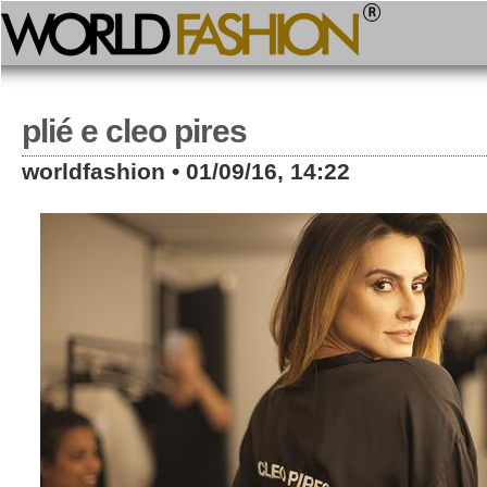
plié e cleo pires
worldfashion • 01/09/16, 14:22