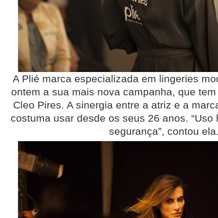
A Plié marca especializada em lingeries mo
ontem a sua mais nova campanha, que tem
Cleo Pires. A sinergia entre a atriz e a mar
costuma usar desde os seus 26 anos. “Uso 
segurança”, contou ela