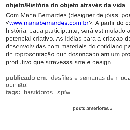
objeto/História do objeto através da vida
Com Mana Bernardes (designer de jóias, poeti
<
www.manabernardes.com.br
>. A partir do 
história, cada participante, será estimulado 
potencial criativo. As idéias para a criação 
desenvolvidas com materiais do cotidiano p
de representação que desencadeiam um pro
produtivo que atravessa arte e design.
publicado em:
desfiles e semanas de mod
opinião!
tags:
bastidores
spfw
posts anteriores »