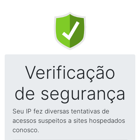
Verificação
de segurança
Seu IP fez diversas tentativas de
acessos suspeitos a sites hospedados
conosco.